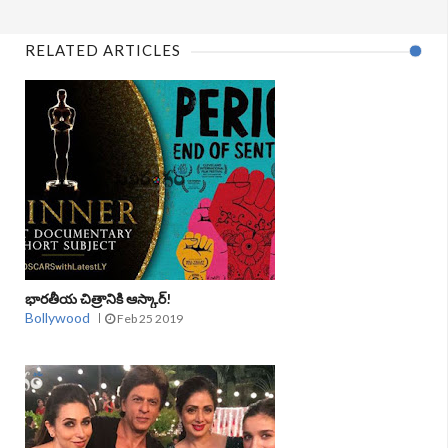
RELATED ARTICLES
భారతీయ చిత్రానికి ఆస్కార్‌!
Bollywood
Feb 25 2019